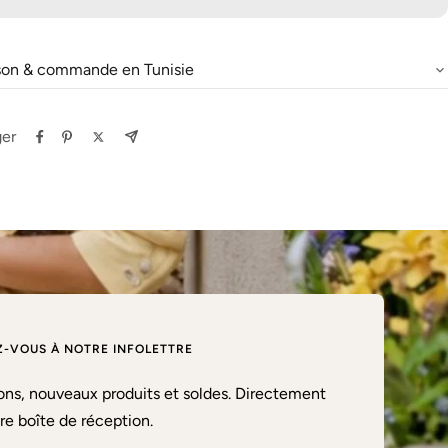
ison & commande en Tunisie
ger
-VOUS À NOTRE INFOLETTRE
ns, nouveaux produits et soldes. Directement
re boîte de réception.