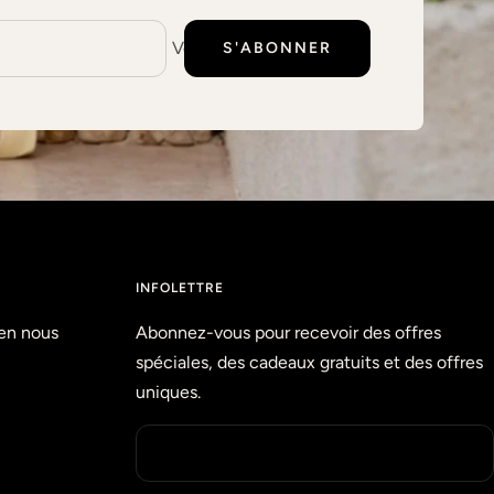
Votre e-mail
S'ABONNER
INFOLETTRE
en nous
Abonnez-vous pour recevoir des offres
spéciales, des cadeaux gratuits et des offres
uniques.