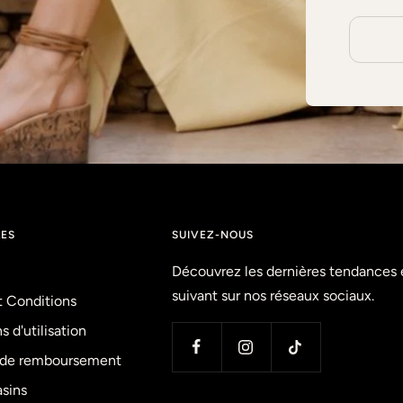
LES
SUIVEZ-NOUS
Découvrez les dernières tendances 
suivant sur nos réseaux sociaux.
t Conditions
s d'utilisation
e de remboursement
sins