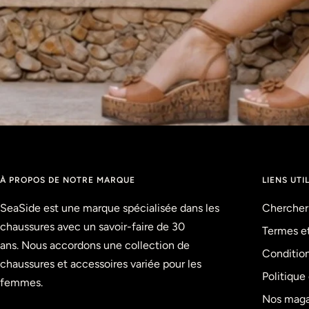
À PROPOS DE NOTRE MARQUE
LIENS UTI
SeaSide est une marque spécialisée dans les
Chercher
chaussures avec un savoir-faire de 30
Termes e
ans. Nous accordons une collection de
Condition
chaussures et accessoires variée pour les
Politiqu
femmes.
Nos maga