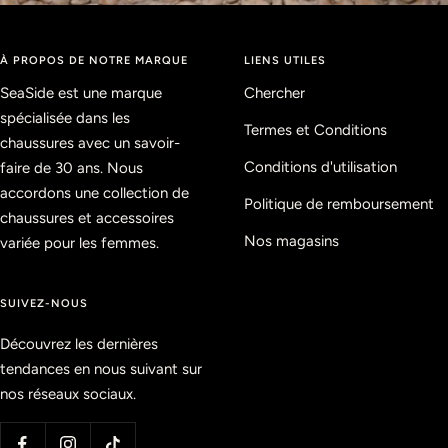
À PROPOS DE NOTRE MARQUE
LIENS UTILES
SeaSide est une marque
Chercher
spécialisée dans les
Termes et Conditions
chaussures avec un savoir-
Conditions d'utilisation
faire de 30 ans. Nous
accordons une collection de
Politique de remboursement
chaussures et accessoires
Nos magasins
variée pour les femmes.
SUIVEZ-NOUS
Découvrez les dernières
tendances en nous suivant sur
nos réseaux sociaux.