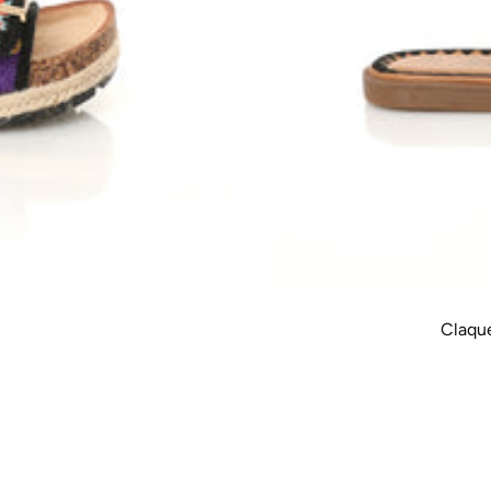
Claqu